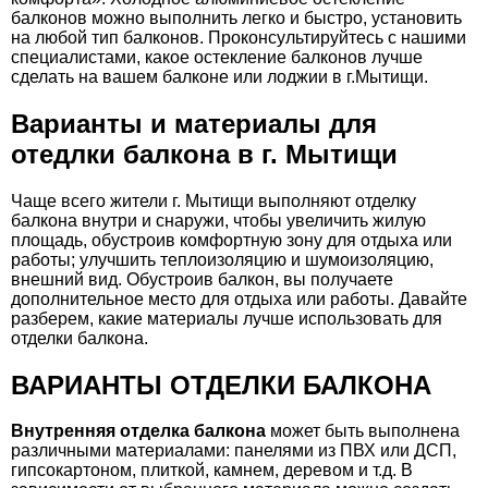
балконов можно выполнить легко и быстро, установить
на любой тип балконов. Проконсультируйтесь с нашими
специалистами, какое остекление балконов лучше
сделать на вашем балконе или лоджии в г.Мытищи.
Варианты и материалы для
отедлки балкона в г. Мытищи
Чаще всего жители г. Мытищи выполняют отделку
балкона внутри и снаружи, чтобы увеличить жилую
площадь, обустроив комфортную зону для отдыха или
работы; улучшить теплоизоляцию и шумоизоляцию,
внешний вид. Обустроив балкон, вы получаете
дополнительное место для отдыха или работы. Давайте
разберем, какие материалы лучше использовать для
отделки балкона.
ВАРИАНТЫ ОТДЕЛКИ БАЛКОНА
Внутренняя отделка балкона
может быть выполнена
различными материалами: панелями из ПВХ или ДСП,
гипсокартоном, плиткой, камнем, деревом и т.д. В