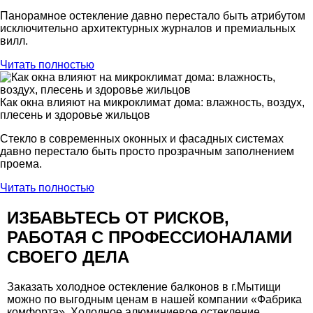
Панорамное остекление давно перестало быть атрибутом
исключительно архитектурных журналов и премиальных
вилл.
Читать полностью
Как окна влияют на микроклимат дома: влажность, воздух,
плесень и здоровье жильцов
Стекло в современных оконных и фасадных системах
давно перестало быть просто прозрачным заполнением
проема.
Читать полностью
ИЗБАВЬТЕСЬ ОТ РИСКОВ,
РАБОТАЯ С ПРОФЕССИОНАЛАМИ
СВОЕГО ДЕЛА
Заказать холодное остекление балконов в г.Мытищи
можно по выгодным ценам в нашей компании «Фабрика
комфорта». Холодное алюминиевое остекление