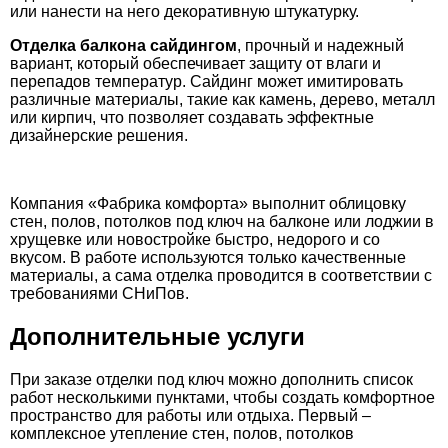
или нанести на него декоративную штукатурку.
Отделка балкона сайдингом
, прочный и надежный
вариант, который обеспечивает защиту от влаги и
перепадов температур. Сайдинг может имитировать
различные материалы, такие как камень, дерево, металл
или кирпич, что позволяет создавать эффектные
дизайнерские решения.
Компания «Фабрика комфорта» выполнит облицовку
стен, полов, потолков под ключ на балконе или лоджии в
хрущевке или новостройке быстро, недорого и со
вкусом. В работе используются только качественные
материалы, а сама отделка проводится в соответствии с
требованиями СНиПов.
Дополнительные услуги
При заказе отделки под ключ можно дополнить список
работ несколькими пунктами, чтобы создать комфортное
пространство для работы или отдыха. Первый –
комплексное утепление стен, полов, потолков