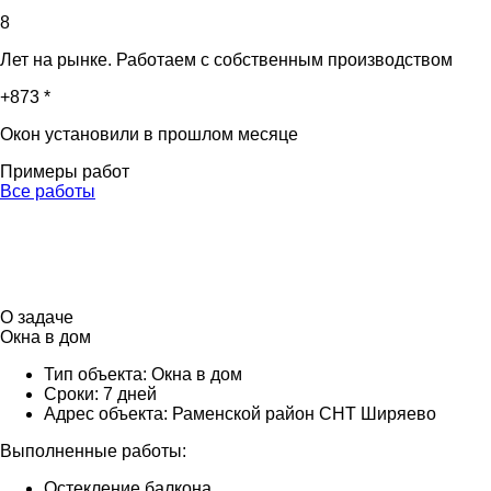
8
Лет на рынке. Работаем с собственным производством
+873 *
Окон установили в прошлом месяце
Примеры работ
Все работы
О задаче
Окна в дом
Тип объекта:
Окна в дом
Сроки:
7 дней
Адрес объекта:
Раменской район СНТ Ширяево
Выполненные работы:
Остекление балкона