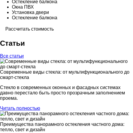
Остекление балкона
Окна ПВХ
Установка двери
Остекление балкона
Рассчитать стоимость
Статьи
Все статьи
Современные виды стекла: от мультифункционального до
смарт-стекла
Стекло в современных оконных и фасадных системах
давно перестало быть просто прозрачным заполнением
проема.
Читать полностью
Преимущества панорамного остекления частного дома:
тепло, свет и дизайн