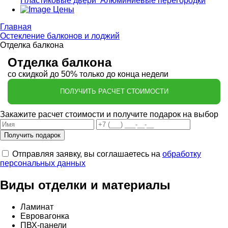
Пластиковые двери
Алюминиевые перегородки
Цены
Главная
Остекление балконов и лоджий
Отделка балкона
Отделка балкона
со скидкой до 50% только до конца недели
ПОЛУЧИТЬ РАСЧЕТ СТОИМОСТИ
Закажите расчет стоимости и получите
подарок на выбор
Отправляя заявку, вы соглашаетесь на
обработку
персональных данных
Виды отделки и материалы
Ламинат
Евровагонка
ПВХ-панели