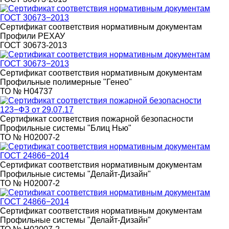
Сертификат соответствия нормативным документам
Профили РЕХАУ
ГОСТ 30673-2013
Сертификат соответствия нормативным документам
Профильные полимерные "Генео"
ТО № H04737
Сертификат соответствия пожарной безопасности
Профильные системы "Блиц Нью"
ТО № H02007-2
Сертификат соответствия нормативным документам
Профильные системы "Делайт-Дизайн"
ТО № H02007-2
Сертификат соответствия нормативным документам
Профильные системы "Делайт-Дизайн"