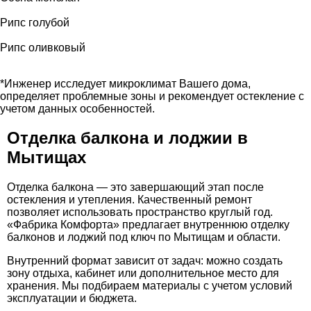
Рипс голубой
Рипс оливковый
*Инженер исследует микроклимат Вашего дома,
определяет проблемные зоны и рекомендует остекление с
учетом данных особенностей.
Отделка балкона и лоджии в
Мытищах
Отделка балкона — это завершающий этап после
остекления и утепления. Качественный ремонт
позволяет использовать пространство круглый год.
«Фабрика Комфорта» предлагает внутреннюю отделку
балконов и лоджий под ключ по Мытищам и области.
Внутренний формат зависит от задач: можно создать
зону отдыха, кабинет или дополнительное место для
хранения. Мы подбираем материалы с учетом условий
эксплуатации и бюджета.