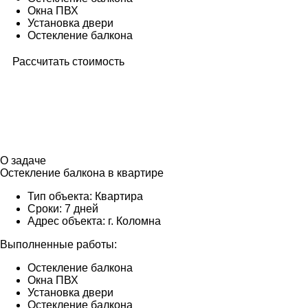
Окна ПВХ
Установка двери
Остекление балкона
Рассчитать стоимость
О задаче
Остекление балкона в квартире
Тип объекта:
Квартира
Сроки:
7 дней
Адрес объекта:
г. Коломна
Выполненные работы:
Остекление балкона
Окна ПВХ
Установка двери
Остекление балкона