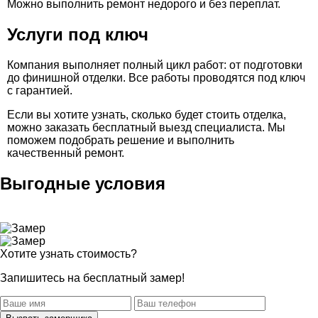
Можно выполнить ремонт недорого и без переплат.
Услуги под ключ
Компания выполняет полный цикл работ: от подготовки
до финишной отделки. Все работы проводятся под ключ
с гарантией.
Если вы хотите узнать, сколько будет стоить отделка,
можно заказать бесплатный выезд специалиста. Мы
поможем подобрать решение и выполнить
качественный ремонт.
Выгодные условия
Хотите узнать стоимость?
Запишитесь на бесплатный замер!