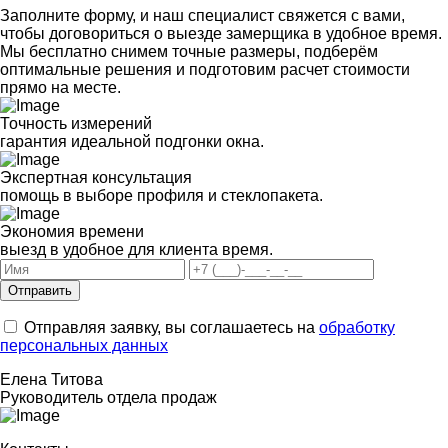
Заполните форму, и наш специалист свяжется с вами,
чтобы договориться о выезде замерщика в удобное время.
Мы бесплатно снимем точные размеры, подберём
оптимальные решения и подготовим расчет стоимости
прямо на месте.
Точность измерений
гарантия идеальной подгонки окна.
Экспертная консультация
помощь в выборе профиля и стеклопакета.
Экономия времени
выезд в удобное для клиента время.
Отправить
Отправляя заявку, вы соглашаетесь на
обработку
персональных данных
Елена Титова
Руководитель отдела продаж