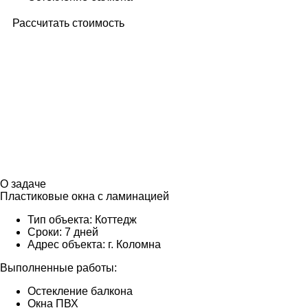
Рассчитать стоимость
О задаче
Пластиковые окна с ламинацией
Тип объекта:
Коттедж
Сроки:
7 дней
Адрес объекта:
г. Коломна
Выполненные работы:
Остекление балкона
Окна ПВХ