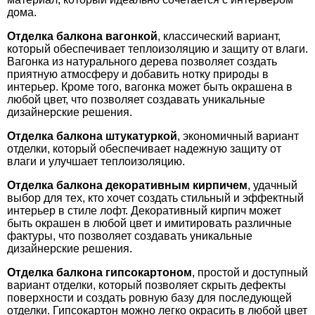
дома.
Отделка балкона вагонкой
, классический вариант,
который обеспечивает теплоизоляцию и защиту от влаги.
Вагонка из натурального дерева позволяет создать
приятную атмосферу и добавить нотку природы в
интерьер. Кроме того, вагонка может быть окрашена в
любой цвет, что позволяет создавать уникальные
дизайнерские решения.
Отделка балкона штукатуркой
, экономичный вариант
отделки, который обеспечивает надежную защиту от
влаги и улучшает теплоизоляцию.
Отделка балкона декоративным кирпичем
, удачный
выбор для тех, кто хочет создать стильный и эффектный
интерьер в стиле лофт. Декоративный кирпич может
быть окрашен в любой цвет и имитировать различные
фактуры, что позволяет создавать уникальные
дизайнерские решения.
Отделка балкона гипсокартоном
, простой и доступный
вариант отделки, который позволяет скрыть дефекты
поверхности и создать ровную базу для последующей
отделки. Гипсокартон можно легко окрасить в любой цвет