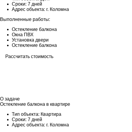
Сроки:
7 дней
Адрес объекта:
г. Коломна
Выполненные работы:
Остекление балкона
Окна ПВХ
Установка двери
Остекление балкона
Рассчитать стоимость
О задаче
Остекление балкона в квартире
Тип объекта:
Квартира
Сроки:
7 дней
Адрес объекта:
г. Коломна