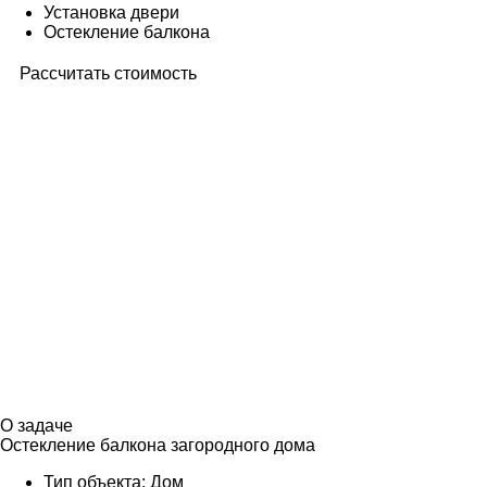
Установка двери
Остекление балкона
Рассчитать стоимость
О задаче
Остекление балкона загородного дома
Тип объекта:
Дом