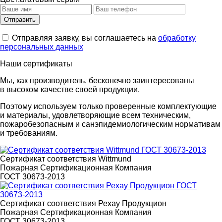
Отправляя заявку, вы соглашаетесь на
обработку
персональных данных
Наши сертификаты
Мы, как производитель, бесконечно заинтересованы
в высоком качестве своей продукции.
Поэтому используем только проверенные комплектующие
и материалы, удовлетворяющие всем техническим,
пожаробезопасным и санэпидемиологическим нормативам
и требованиям.
Сертификат соответствия Wittmund
Пожарная Сертификационная Компания
ГОСТ 30673-2013
Сертификат соответствия Рехау Продукцион
Пожарная Сертификационная Компания
ГОСТ 30673-2013