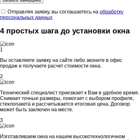
Отправляя заявку, вы соглашаетесь на
обработку
персональных данных
4 простых шага до установки окна
1
Вы оставляете заявку на сайте либо звоните в офис
продаж и получаете расчет стоимости окна.
2
Технический специалист приезжает к Вам в удобное время.
Снимает точные размеры, помогает с выбором профиля,
стеклопакета и рассчитывается итоговая цена. Договор
может быть заключен на месте.
3
Изготавливаем окна на нашем высокотехнологичном