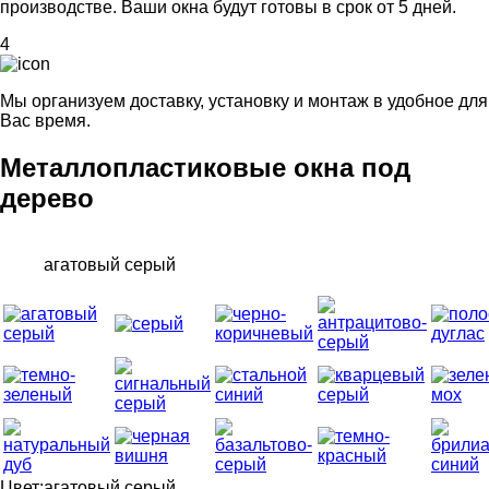
производстве. Ваши окна будут готовы в срок от 5 дней.
4
Мы организуем доставку, установку и монтаж в удобное для
Вас время.
Металлопластиковые окна под
дерево
агатовый серый
Цвет:
агатовый серый