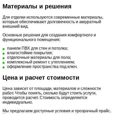
Материалы и решения
Для отделки используются современные материалы,
которые обеспечивают долговечность и аккуратный
внешний вид.
Основные решения для создания комфортного и
функционального помещения:
панели ПВХ для стен и потолка;
влагостойкие покрытия;
отделочные материалы для пола;
комплексный ремонт с утеплением;
оформление пространства под ключ.
Цена и расчет стоимости
Цена зависит от площади, материалов и сложности
работ. Чтобы понять, сколько будут стоить услуги,
проводится расчет. Стоимость определяется
индивидуально.
Мы предлагаем доступные условия и прозрачный прайс.