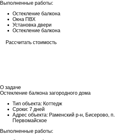
Выполненные работы:
Остекление балкона
Окна ПВХ
Установка двери
Остекление балкона
Рассчитать стоимость
О задаче
Остекление балкона загородного дома
Тип объекта:
Коттедж
Сроки:
7 дней
Адрес объекта:
Раменский р-н, Бисерово, п.
Первомайское
Выполненные работы: