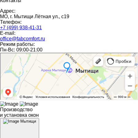
Контакты
Адрес:
МО, г. Мытищи Лётная ул., с19
Телефон:
+7 (499) 938-41-31
E-mail:
office@fabcomfort.ru
Режим работы:
Пн-Вс: 09:00-21:00
Производство
и установка окон
Мытищи